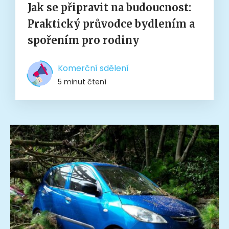
Jak se připravit na budoucnost:
Praktický průvodce bydlením a
spořením pro rodiny
Komerční sdělení
5 minut čtení