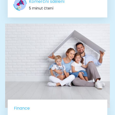
Komerční sdělení
5 minut čtení
Finance