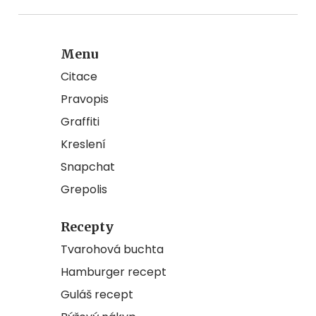
Menu
Citace
Pravopis
Graffiti
Kreslení
Snapchat
Grepolis
Recepty
Tvarohová buchta
Hamburger recept
Guláš recept