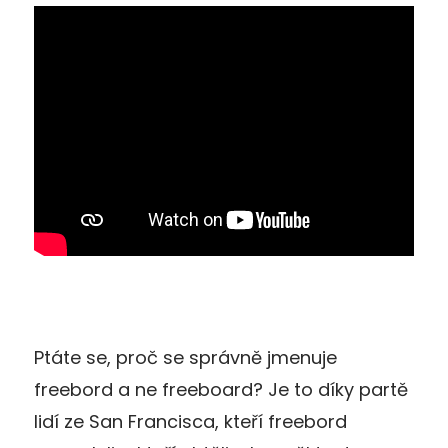
Ptáte se, proč se správně jmenuje
freebord a ne freeboard? Je to díky partě
lidí ze San Francisca, kteří freebord