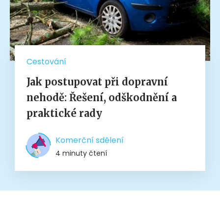
Cestování
Jak postupovat při dopravní
nehodě: Řešení, odškodnění a
praktické rady
Komerční sdělení
4 minuty čtení