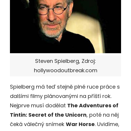
Steven Spielberg, Zdroj:
hollywoodoutbreak.com
Spielberg má teď stejně plné ruce práce s
dalšími filmy plánovanými na příští rok.
Nejprve musí dodělat
The Adventures of
Tintin: Secret of the Unicorn
, poté na něj
čeká válečný snímek
War Horse
. Uvidíme,