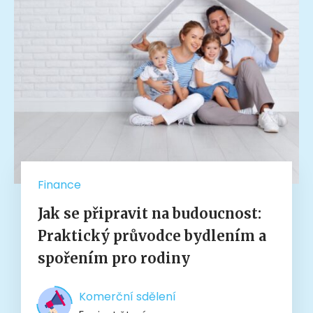
Finance
Jak se připravit na budoucnost:
Praktický průvodce bydlením a
spořením pro rodiny
Komerční sdělení