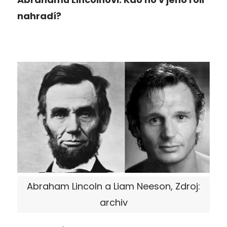
nahradí?
Abraham Lincoln a Liam Neeson, Zdroj:
archiv