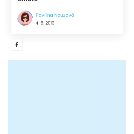
Pavlína Nouzová
4. 8. 2010