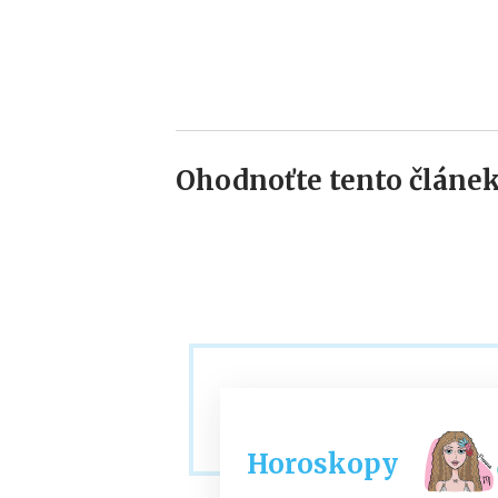
Ohodnoťte tento článek
Horoskopy