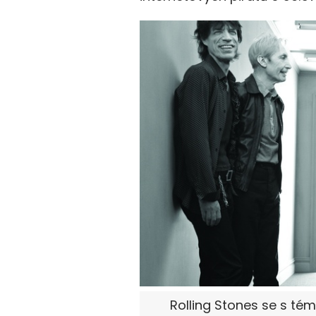
Rolling Stones se s tém