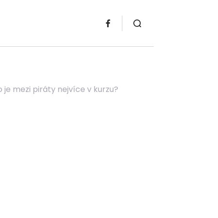
 je mezi piráty nejvíce v kurzu?