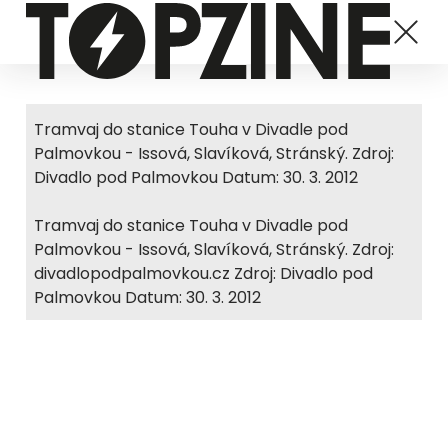
Tramvaj do stanice Touha v Divadle pod
Palmovkou - Issová, Slavíková, Stránský. Zdroj:
Divadlo pod Palmovkou Datum: 30. 3. 2012
Tramvaj do stanice Touha v Divadle pod
Palmovkou - Issová, Slavíková, Stránský. Zdroj:
divadlopodpalmovkou.cz Zdroj: Divadlo pod
Palmovkou Datum: 30. 3. 2012