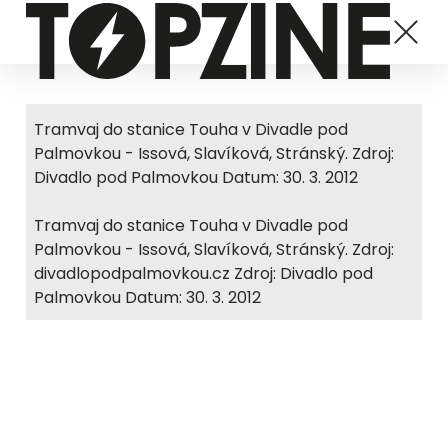
Tramvaj do stanice Touha v Divadle pod
Palmovkou - Issová, Slavíková, Stránský. Zdroj:
Divadlo pod Palmovkou Datum: 30. 3. 2012
Tramvaj do stanice Touha v Divadle pod
Palmovkou - Issová, Slavíková, Stránský. Zdroj:
divadlopodpalmovkou.cz Zdroj: Divadlo pod
Palmovkou Datum: 30. 3. 2012