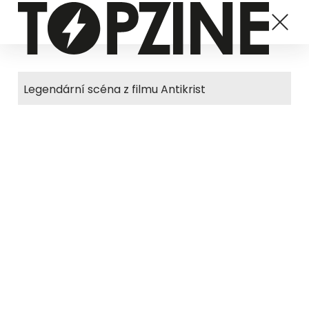
Legendární scéna z filmu Antikrist