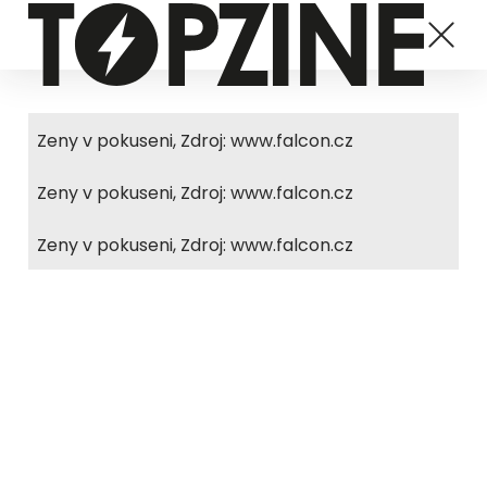
Zeny v pokuseni, Zdroj: www.falcon.cz
Zeny v pokuseni, Zdroj: www.falcon.cz
Zeny v pokuseni, Zdroj: www.falcon.cz