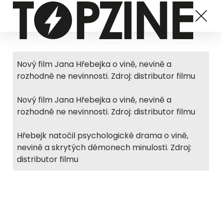
Nový film Jana Hřebejka o vině, nevině a
rozhodně ne nevinnosti. Zdroj: distributor filmu
Nový film Jana Hřebejka o vině, nevině a
rozhodně ne nevinnosti. Zdroj: distributor filmu
Hřebejk natočil psychologické drama o vině,
nevině a skrytých démonech minulosti. Zdroj:
distributor filmu