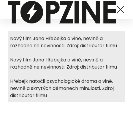
Nový film Jana Hřebejka o vině, nevině a
rozhodně ne nevinnosti. Zdroj: distributor filmu
Nový film Jana Hřebejka o vině, nevině a
rozhodně ne nevinnosti. Zdroj: distributor filmu
Hřebejk natočil psychologické drama o vině,
nevině a skrytých démonech minulosti. Zdroj:
distributor filmu