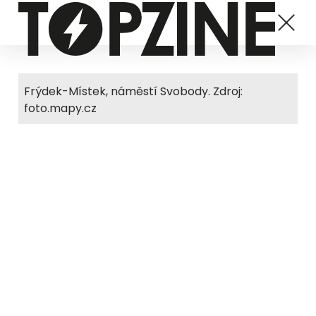
Frýdek-Místek, náměstí Svobody. Zdroj:
foto.mapy.cz