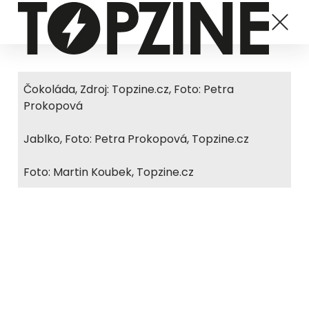
Čokoláda, Zdroj: Topzine.cz, Foto: Petra
Prokopová
Jablko, Foto: Petra Prokopová, Topzine.cz
Foto: Martin Koubek, Topzine.cz