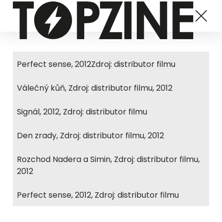
Perfect sense, 2012Zdroj: distributor filmu
Válečný kůň, Zdroj: distributor filmu, 2012
Signál, 2012, Zdroj: distributor filmu
Den zrady, Zdroj: distributor filmu, 2012
Rozchod Nadera a Simin, Zdroj: distributor filmu,
2012
Perfect sense, 2012, Zdroj: distributor filmu