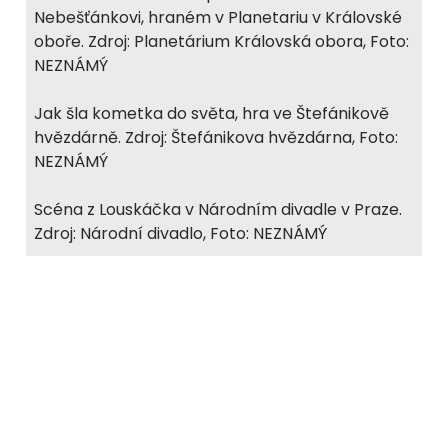
Nebešťánkovi, hraném v Planetariu v Královské
oboře. Zdroj: Planetárium Královská obora, Foto:
NEZNÁMÝ
Jak šla kometka do světa, hra ve Štefánikově
hvězdárně. Zdroj: Štefánikova hvězdárna, Foto:
NEZNÁMÝ
Scéna z Louskáčka v Národním divadle v Praze.
Zdroj: Národní divadlo, Foto: NEZNÁMÝ