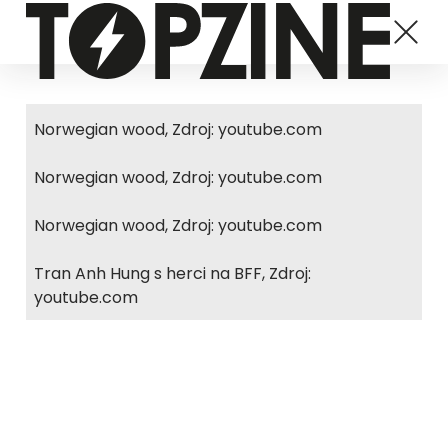
Norwegian wood, Zdroj: youtube.com
Norwegian wood, Zdroj: youtube.com
Norwegian wood, Zdroj: youtube.com
Tran Anh Hung s herci na BFF, Zdroj:
youtube.com