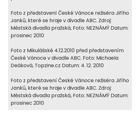
Foto z představení České Vánoce režiséra Jiřího
Janků, které se hraje v divadle ABC. Zdroj:
Městská divadla pražská, Foto: NEZNÁMÝ Datum:
prosinec 2010
Foto z Mikulášské 4.12.2010 před představením
České Vánoce v divadle ABC. Foto: Michaela
Deáková, Topzine.cz Datum: 4. 12. 2010
Foto z představení České Vánoce režiséra Jiřího
Janků, které se hraje v divadle ABC. Zdroj:
Městská divadla pražská, Foto: NEZNÁMÝ Datum:
prosinec 2010