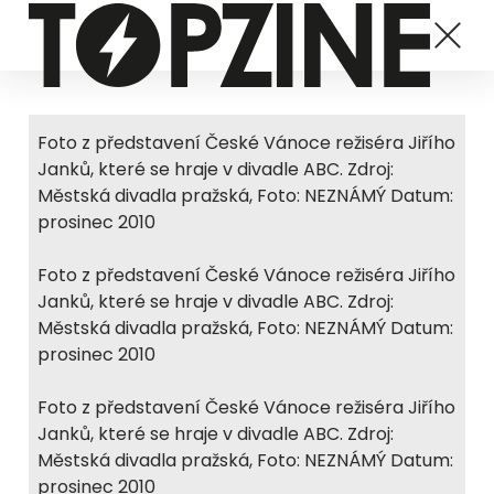
Foto z představení České Vánoce režiséra Jiřího
Janků, které se hraje v divadle ABC. Zdroj:
Městská divadla pražská, Foto: NEZNÁMÝ Datum:
prosinec 2010
Foto z představení České Vánoce režiséra Jiřího
Janků, které se hraje v divadle ABC. Zdroj:
Městská divadla pražská, Foto: NEZNÁMÝ Datum:
prosinec 2010
Foto z představení České Vánoce režiséra Jiřího
Janků, které se hraje v divadle ABC. Zdroj:
Městská divadla pražská, Foto: NEZNÁMÝ Datum:
prosinec 2010