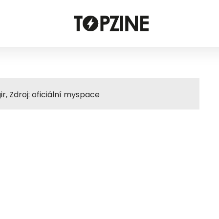
r, Zdroj: oficiální myspace