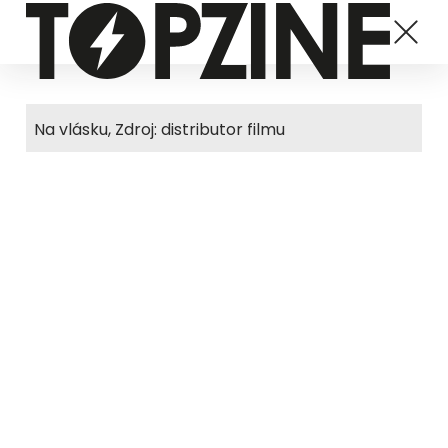
Na vlásku, Zdroj: distributor filmu