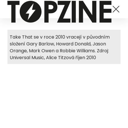
Take That se v roce 2010 vracejí v původním
složení Gary Barlow, Howard Donald, Jason
Orange, Mark Owen a Robbie Williams. Zdroj:
Universal Music, Alice Titzová říjen 2010