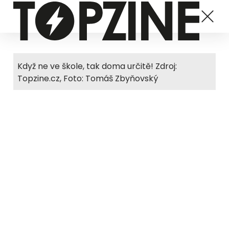
Když ne ve škole, tak doma určitě! Zdroj:
Topzine.cz, Foto: Tomáš Zbyňovský