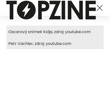
Oscarový snímek Kolja, zdroj: youtube.com
Petr Vachler, zdroj: youtube.com