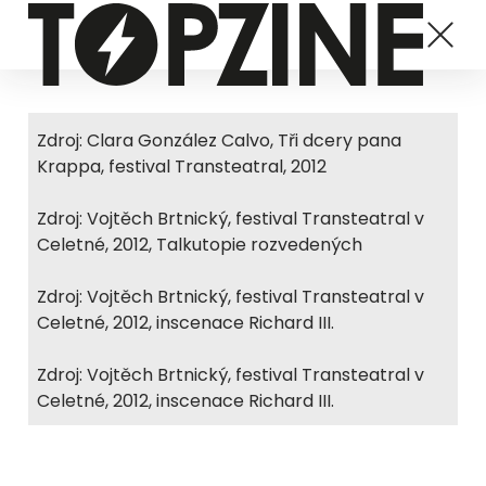
Zdroj: Clara González Calvo, Tři dcery pana
Krappa, festival Transteatral, 2012
Zdroj: Vojtěch Brtnický, festival Transteatral v
Celetné, 2012, Talkutopie rozvedených
Zdroj: Vojtěch Brtnický, festival Transteatral v
Celetné, 2012, inscenace Richard III.
Zdroj: Vojtěch Brtnický, festival Transteatral v
Celetné, 2012, inscenace Richard III.