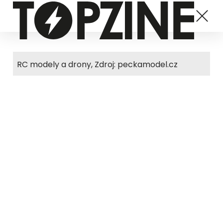
RC modely a drony, Zdroj: peckamodel.cz