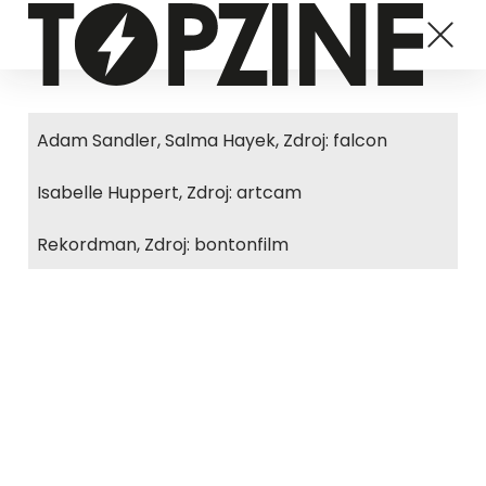
Adam Sandler, Salma Hayek, Zdroj: falcon
Isabelle Huppert, Zdroj: artcam
Rekordman, Zdroj: bontonfilm