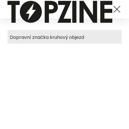
Dopravní značka kruhový objezd