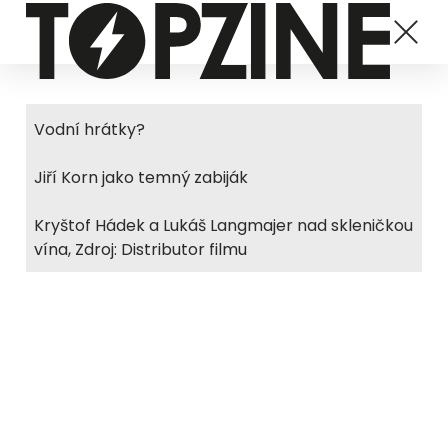
Vodní hrátky?
Jiří Korn jako temný zabiják
Kryštof Hádek a Lukáš Langmajer nad skleničkou
vína, Zdroj: Distributor filmu