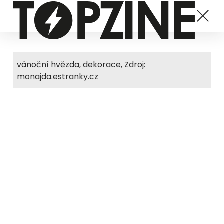
vánoční hvězda, dekorace, Zdroj:
monajda.estranky.cz