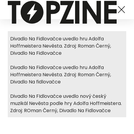
Divadlo Na Fidlovačce uvedlo hru Adolfa
Hoffmeistera Nevěsta. Zdroj: Roman Černý,
Divadlo Na Fidlovačce
Divadlo Na Fidlovačce uvedlo hru Adolfa
Hoffmeistera Nevěsta. Zdroj: Roman Černý,
Divadlo Na fidlovačce
Divadlo Na FIdlovačce uvedlo nový český
muzikál Nevěsta podle hry Adolfa Hoffmeistera.
Zdroj: ROman Černý, Divadlo Na Fidlovačce