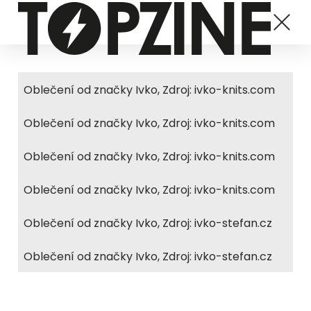
Oblečení od značky Ivko, Zdroj: ivko-knits.com
Oblečení od značky Ivko, Zdroj: ivko-knits.com
Oblečení od značky Ivko, Zdroj: ivko-knits.com
Oblečení od značky Ivko, Zdroj: ivko-knits.com
Oblečení od značky Ivko, Zdroj: ivko-stefan.cz
Oblečení od značky Ivko, Zdroj: ivko-stefan.cz