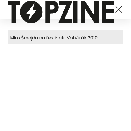
Miro Šmajda na festivalu Votvírák 2010