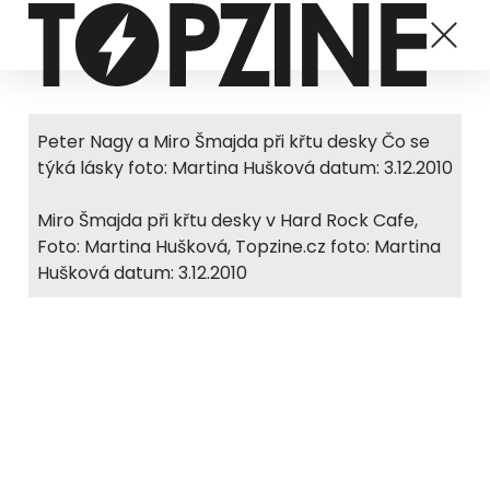
Peter Nagy a Miro Šmajda při křtu desky Čo se
týká lásky foto: Martina Hušková datum: 3.12.2010
Miro Šmajda při křtu desky v Hard Rock Cafe,
Foto: Martina Hušková, Topzine.cz foto: Martina
Hušková datum: 3.12.2010