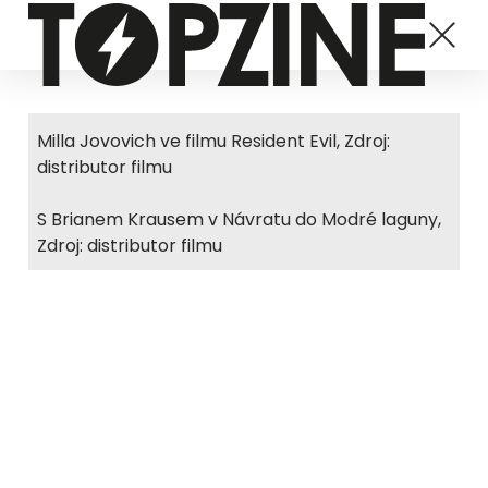
Milla Jovovich ve filmu Resident Evil, Zdroj:
distributor filmu
S Brianem Krausem v Návratu do Modré laguny,
Zdroj: distributor filmu