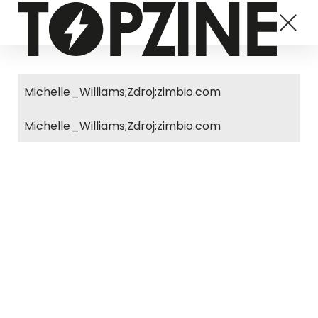
Michelle_Williams;Zdroj:zimbio.com
Michelle_Williams;Zdroj:zimbio.com