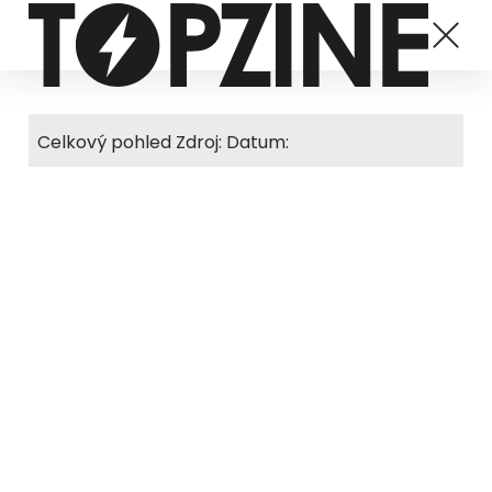
Celkový pohled Zdroj: Datum: