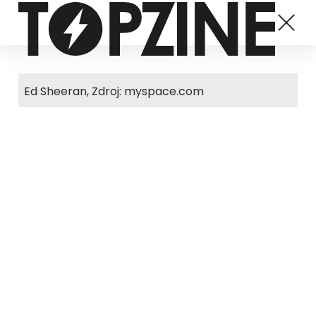
Ed Sheeran, Zdroj: myspace.com