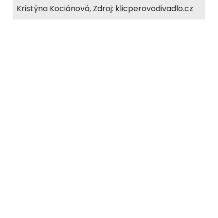
Kristýna Kociánová, Zdroj: klicperovodivadlo.cz