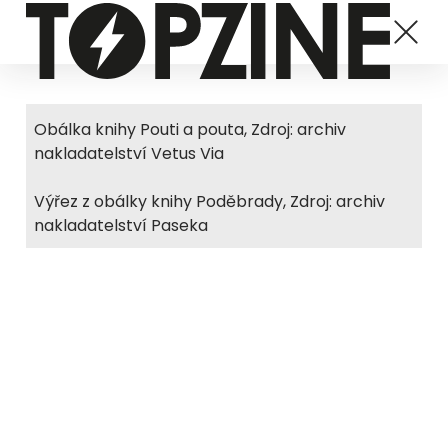
Obálka knihy Pouti a pouta, Zdroj: archiv
nakladatelství Vetus Via
Výřez z obálky knihy Poděbrady, Zdroj: archiv
nakladatelství Paseka