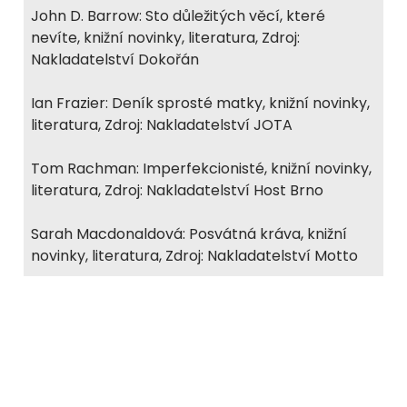
John D. Barrow: Sto důležitých věcí, které
nevíte, knižní novinky, literatura, Zdroj:
Nakladatelství Dokořán
Ian Frazier: Deník sprosté matky, knižní novinky,
literatura, Zdroj: Nakladatelství JOTA
Tom Rachman: Imperfekcionisté, knižní novinky,
literatura, Zdroj: Nakladatelství Host Brno
Sarah Macdonaldová: Posvátná kráva, knižní
novinky, literatura, Zdroj: Nakladatelství Motto