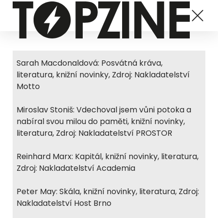
Sarah Macdonaldová: Posvátná kráva,
literatura, knižní novinky, Zdroj: Nakladatelství
Motto
Miroslav Stoniš: Vdechoval jsem vůni potoka a
nabíral svou milou do paměti, knižní novinky,
literatura, Zdroj: Nakladatelství PROSTOR
Reinhard Marx: Kapitál, knižní novinky, literatura,
Zdroj: Nakladatelství Academia
Peter May: Skála, knižní novinky, literatura, Zdroj:
Nakladatelství Host Brno