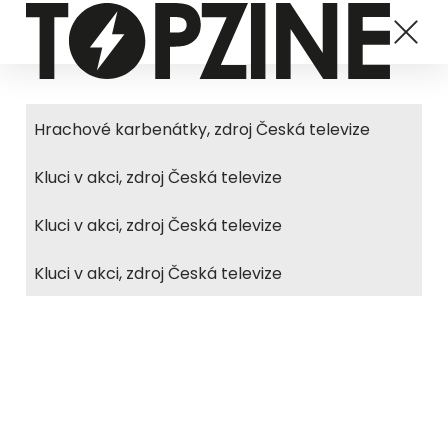
Hrachové karbenátky, zdroj Česká televize
Kluci v akci, zdroj Česká televize
Kluci v akci, zdroj Česká televize
Kluci v akci, zdroj Česká televize