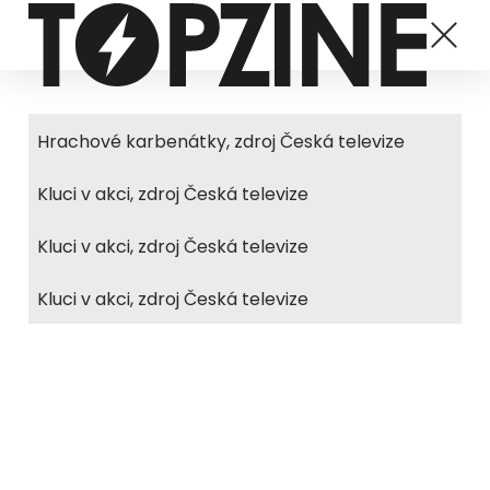
Hrachové karbenátky, zdroj Česká televize
Kluci v akci, zdroj Česká televize
Kluci v akci, zdroj Česká televize
Kluci v akci, zdroj Česká televize