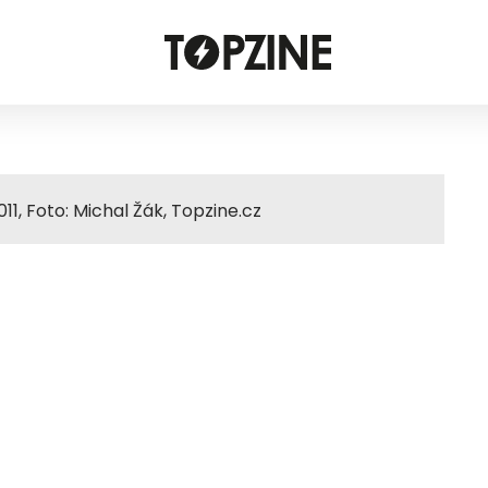
11, Foto: Michal Žák, Topzine.cz