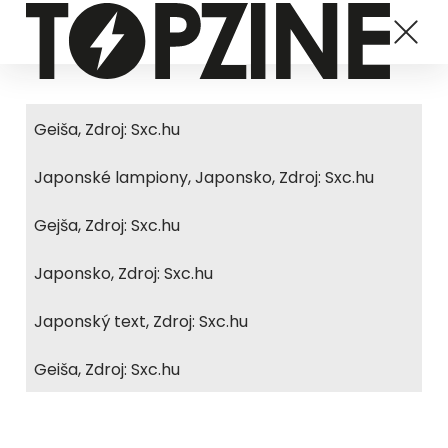
Geiša, Zdroj: Sxc.hu
Japonské lampiony, Japonsko, Zdroj: Sxc.hu
Gejša, Zdroj: Sxc.hu
Japonsko, Zdroj: Sxc.hu
Japonský text, Zdroj: Sxc.hu
Geiša, Zdroj: Sxc.hu