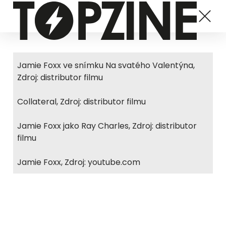
Jamie Foxx ve snímku Na svatého Valentýna,
Zdroj: distributor filmu
Collateral, Zdroj: distributor filmu
Jamie Foxx jako Ray Charles, Zdroj: distributor
filmu
Jamie Foxx, Zdroj: youtube.com