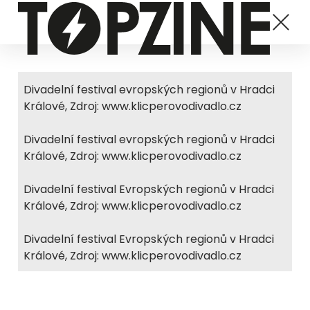
Divadelní festival evropských regionů v Hradci
Králové, Zdroj: www.klicperovodivadlo.cz
Divadelní festival evropských regionů v Hradci
Králové, Zdroj: www.klicperovodivadlo.cz
Divadelní festival Evropských regionů v Hradci
Králové, Zdroj: www.klicperovodivadlo.cz
Divadelní festival Evropských regionů v Hradci
Králové, Zdroj: www.klicperovodivadlo.cz