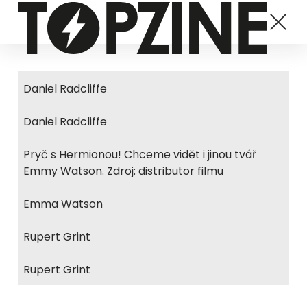
Daniel Radcliffe
Daniel Radcliffe
Pryč s Hermionou! Chceme vidět i jinou tvář
Emmy Watson. Zdroj: distributor filmu
Emma Watson
Rupert Grint
Rupert Grint