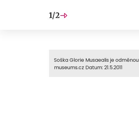
1/2
Soška Glorie Musaealis je odměnou 
museums.cz Datum: 21.5.2011