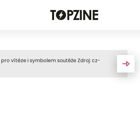
pro vítěze i symbolem soutěže Zdroj: cz-