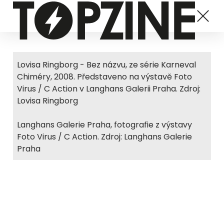
Lovisa Ringborg - Bez názvu, ze série Karneval
Chiméry, 2008. Představeno na výstavě Foto
Virus / C Action v Langhans Galerii Praha. Zdroj:
Lovisa Ringborg
Langhans Galerie Praha, fotografie z výstavy
Foto Virus / C Action. Zdroj: Langhans Galerie
Praha