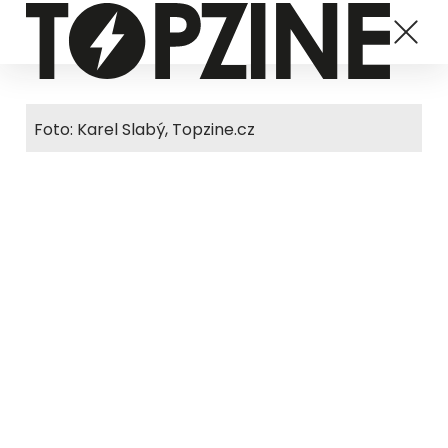
Foto: Karel Slabý, Topzine.cz