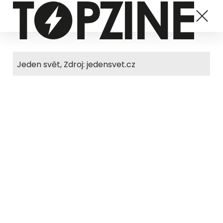
Jeden svět, Zdroj: jedensvet.cz