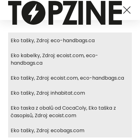
Eko tašky, Zdroj: eco-handbags.ca
Eko kabelky, Zdroj: ecoist.com, eco-
handbags.ca
Eko tašky, Zdroj: ecoist.com, eco-handbags.ca
Eko tašky, Zdroj: inhabitat.com
Eko taska z obalů od CocaColy, Eko taška z
časopisů, Zdroj: ecoist.com
Eko tašky, Zdroj: ecobags.com